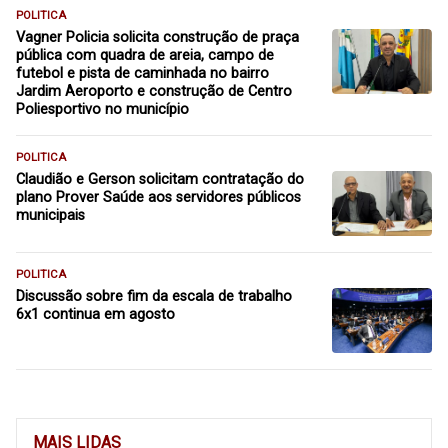
POLITICA
Vagner Policia solicita construção de praça
pública com quadra de areia, campo de
futebol e pista de caminhada no bairro
Jardim Aeroporto e construção de Centro
Poliesportivo no município
POLITICA
Claudião e Gerson solicitam contratação do
plano Prover Saúde aos servidores públicos
municipais
POLITICA
Discussão sobre fim da escala de trabalho
6x1 continua em agosto
MAIS LIDAS