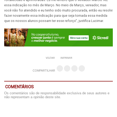
essa indicação no mês de Março. No meio de Março, vereador, mas
você não foi atendido e eu tenho sido muito procurada, então eu resolvi
fazer novamente essa indicação para que seja tomada essa medida
que os nossos alunos possam ter esse reforço”, justifica Lucimar.
VOLTAR
IMPRIMIR
COMPARTILHAR
COMENTÁRIOS
Os comentários são de responsabilidade exclusiva de seus autores e
não representam a opinião deste site.