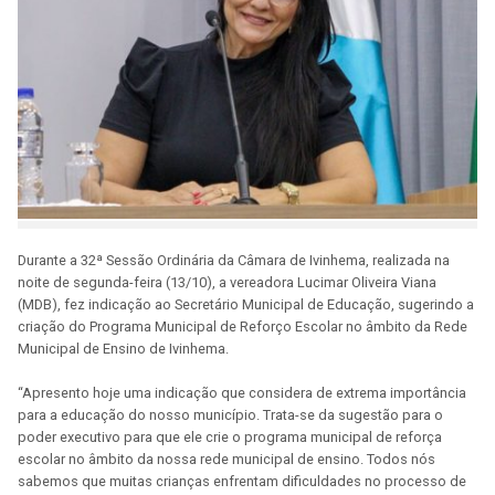
Durante a 32ª Sessão Ordinária da Câmara de Ivinhema, realizada na
noite de segunda-feira (13/10), a vereadora Lucimar Oliveira Viana
(MDB), fez indicação ao Secretário Municipal de Educação, sugerindo a
criação do Programa Municipal de Reforço Escolar no âmbito da Rede
Municipal de Ensino de Ivinhema.
“Apresento hoje uma indicação que considera de extrema importância
para a educação do nosso município. Trata-se da sugestão para o
poder executivo para que ele crie o programa municipal de reforça
escolar no âmbito da nossa rede municipal de ensino. Todos nós
sabemos que muitas crianças enfrentam dificuldades no processo de