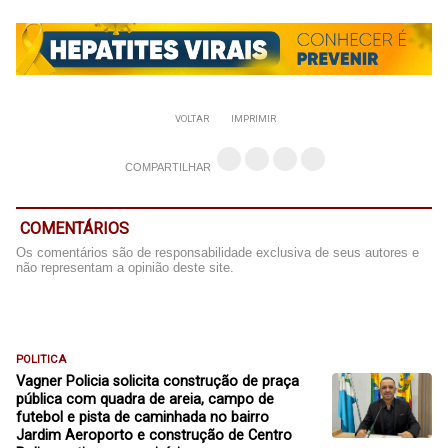
VOLTAR
IMPRIMIR
COMPARTILHAR
COMENTÁRIOS
Os comentários são de responsabilidade exclusiva de seus autores e
não representam a opinião deste site.
POLITICA
Vagner Policia solicita construção de praça
pública com quadra de areia, campo de
futebol e pista de caminhada no bairro
Jardim Aeroporto e construção de Centro