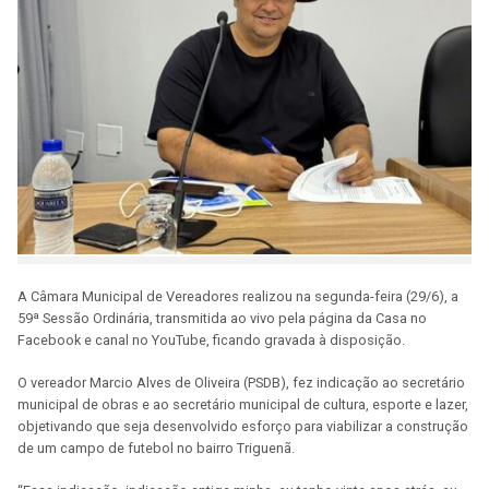
A Câmara Municipal de Vereadores realizou na segunda-feira (29/6), a
59ª Sessão Ordinária, transmitida ao vivo pela página da Casa no
Facebook e canal no YouTube, ficando gravada à disposição.
O vereador Marcio Alves de Oliveira (PSDB), fez indicação ao secretário
municipal de obras e ao secretário municipal de cultura, esporte e lazer,
objetivando que seja desenvolvido esforço para viabilizar a construção
de um campo de futebol no bairro Triguenã.