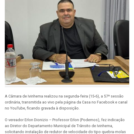
A Câmara de Ivinhema realizou na segunda-feira (15-6), a 57ª sessão
ordinária, transmitida ao vivo pela página da Casa no Facebook e canal
no YouTube, ficando gravada à disposição.
O vereador Erlon Dionizio – Professor Erlon (Podemos), fez indicação
ao Diretor do Departamento Municipal de Trânsito de Ivinhema,
solicitando instalação de redutor de velocidade do tipo quebra-molas