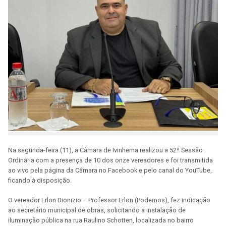
Na segunda-feira (11), a Câmara de Ivinhema realizou a 52ª Sessão
Ordinária com a presença de 10 dos onze vereadores e foi transmitida
ao vivo pela página da Câmara no Facebook e pelo canal do YouTube,
ficando à disposição.
O vereador Erlon Dionizio – Professor Erlon (Podemos), fez indicação
ao secretário municipal de obras, solicitando a instalação de
iluminação pública na rua Raulino Schotten, localizada no bairro