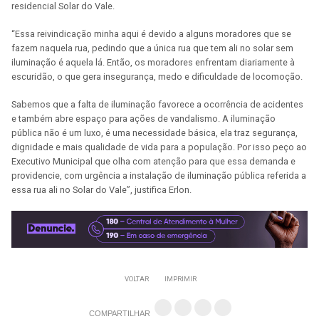
residencial Solar do Vale.
“Essa reivindicação minha aqui é devido a alguns moradores que se
fazem naquela rua, pedindo que a única rua que tem ali no solar sem
iluminação é aquela lá. Então, os moradores enfrentam diariamente à
escuridão, o que gera insegurança, medo e dificuldade de locomoção.
Sabemos que a falta de iluminação favorece a ocorrência de acidentes
e também abre espaço para ações de vandalismo. A iluminação
pública não é um luxo, é uma necessidade básica, ela traz segurança,
dignidade e mais qualidade de vida para a população. Por isso peço ao
Executivo Municipal que olha com atenção para que essa demanda e
providencie, com urgência a instalação de iluminação pública referida a
essa rua ali no Solar do Vale”, justifica Erlon.
VOLTAR
IMPRIMIR
COMPARTILHAR