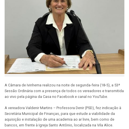
A Câmara de Ivinhema realizou na noite de segunda-feira (18-5), a 53ª
Sessão Ordinária com a presença de todos os vereadores e transmitida
ao vivo pela página da Casa no Facebook e canal no YouTube.
A vereadora Valdenir Martins – Professora Denir (PSD), fez indicação à
Secretária Municipal de Finanças, para que estude a viabilidade da
aquisição e instalação de uma academia ao ar livre, bem como de
bancos, em frente à Igreja Santo Antônio, localizada na Vila Alice.