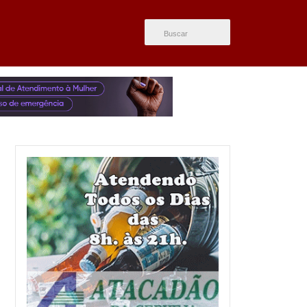
ÚLTIMAS NOTÍCIAS