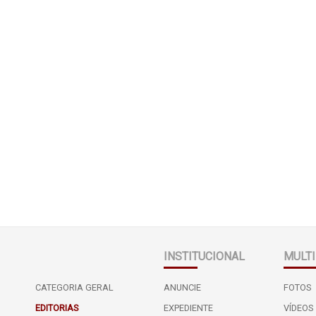
INSTITUCIONAL
MULTI
CATEGORIA GERAL
ANUNCIE
FOTOS
EDITORIAS
EXPEDIENTE
VÍDEOS