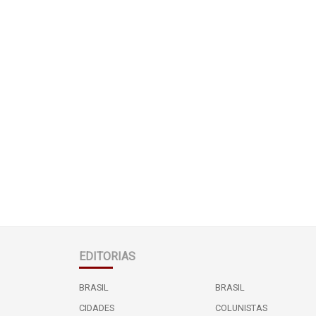
EDITORIAS
BRASIL
BRASIL
CIDADES
COLUNISTAS