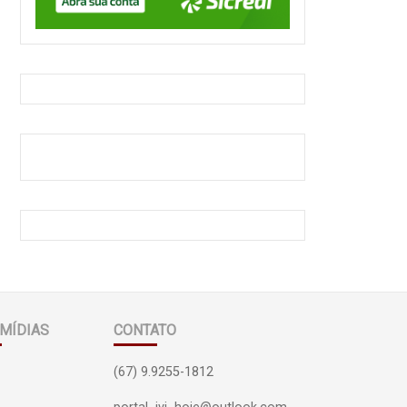
MÍDIAS
CONTATO
(67) 9.9255-1812