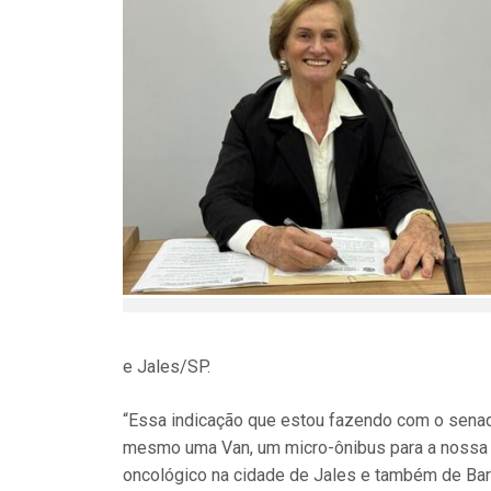
e Jales/SP.
“Essa indicação que estou fazendo com o senado
mesmo uma Van, um micro-ônibus para a nossa 
oncológico na cidade de Jales e também de Bar