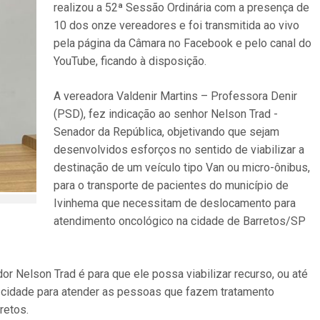
realizou a 52ª Sessão Ordinária com a presença de
10 dos onze vereadores e foi transmitida ao vivo
pela página da Câmara no Facebook e pelo canal do
YouTube, ficando à disposição.
A vereadora Valdenir Martins – Professora Denir
(PSD), fez indicação ao senhor Nelson Trad -
Senador da República, objetivando que sejam
desenvolvidos esforços no sentido de viabilizar a
destinação de um veículo tipo Van ou micro-ônibus,
para o transporte de pacientes do município de
Ivinhema que necessitam de deslocamento para
atendimento oncológico na cidade de Barretos/SP
r Nelson Trad é para que ele possa viabilizar recurso, ou até
cidade para atender as pessoas que fazem tratamento
retos.