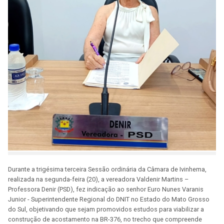
Durante a trigésima terceira Sessão ordinária da Câmara de Ivinhema,
realizada na segunda-feira (20), a vereadora Valdenir Martins –
Professora Denir (PSD), fez indicação ao senhor Euro Nunes Varanis
Junior - Superintendente Regional do DNIT no Estado do Mato Grosso
do Sul, objetivando que sejam promovidos estudos para viabilizar a
construção de acostamento na BR-376, no trecho que compreende