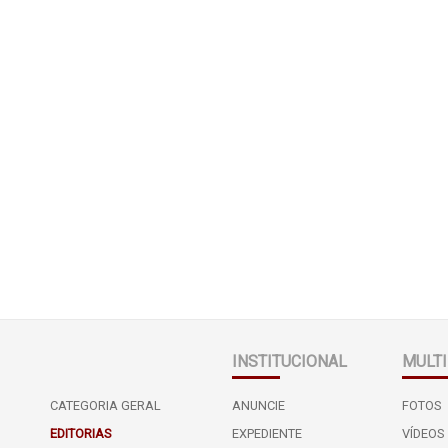
INSTITUCIONAL
MULTI
CATEGORIA GERAL
ANUNCIE
FOTOS
EDITORIAS
EXPEDIENTE
VÍDEOS