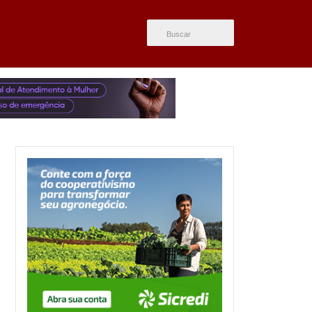
ÚLTIMAS NOTÍCIAS