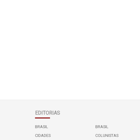
EDITORIAS
BRASIL
BRASIL
CIDADES
COLUNISTAS