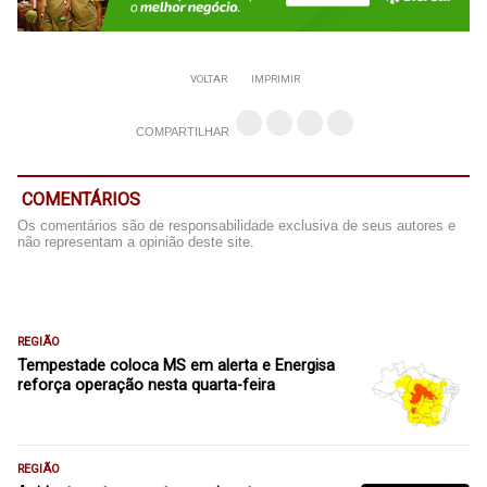
VOLTAR
IMPRIMIR
COMPARTILHAR
COMENTÁRIOS
Os comentários são de responsabilidade exclusiva de seus autores e
não representam a opinião deste site.
REGIÃO
Tempestade coloca MS em alerta e Energisa
reforça operação nesta quarta-feira
REGIÃO