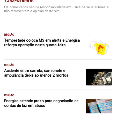
COMENTÁRIOS
Os comentários são de responsabilidade exclusiva de seus autores e
não representam a opinião deste site.
REGIÃO
Tempestade coloca MS em alerta e Energisa
reforça operação nesta quarta-feira
REGIÃO
Acidente entre carreta, camionete e
ambulância deixa ao menos 2 mortos
REGIÃO
Energisa estende prazo para negociação de
contas de luz em atraso