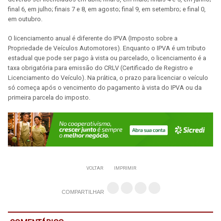
final 6, em julho; finais 7 e 8, em agosto; final 9, em setembro; e final 0,
em outubro.
O licenciamento anual é diferente do IPVA (Imposto sobre a
Propriedade de Veículos Automotores). Enquanto o IPVA é um tributo
estadual que pode ser pago à vista ou parcelado, o licenciamento é a
taxa obrigatória para emissão do CRLV (Certificado de Registro e
Licenciamento do Veículo). Na prática, o prazo para licenciar o veículo
só começa após o vencimento do pagamento à vista do IPVA ou da
primeira parcela do imposto.
VOLTAR
IMPRIMIR
COMPARTILHAR