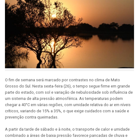
O fim de semana será marcado por contrastes no clima de Mato
Grosso do Sul. Nesta sexta-feira (26), o tempo segue firme em grande
parte do estado, com sol e variação de nebulosidade sob influência de
um sistema de alta pressão atmosférica. As temperaturas podem
chegar a 40°C em várias regiões, com umidade relativa do ar em níveis
críticos, variando de 15% a 35%, o que exige cuidados com a saúde e
prevenção contra queimadas.
A partir da tarde de sábado e à noite, o transporte de calor e umidade
combinado a áreas de baixa pressão favorece pancadas de chuva e