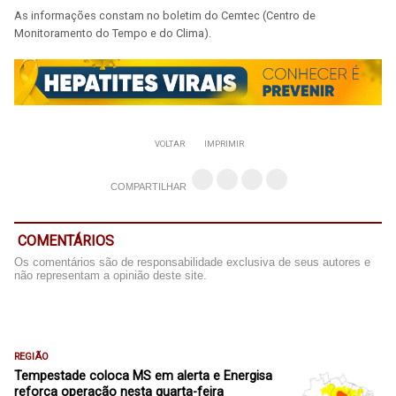
As informações constam no boletim do Cemtec (Centro de
Monitoramento do Tempo e do Clima).
VOLTAR
IMPRIMIR
COMPARTILHAR
COMENTÁRIOS
Os comentários são de responsabilidade exclusiva de seus autores e
não representam a opinião deste site.
REGIÃO
Tempestade coloca MS em alerta e Energisa
reforça operação nesta quarta-feira