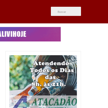
ÚLTIMAS NOTÍCIAS