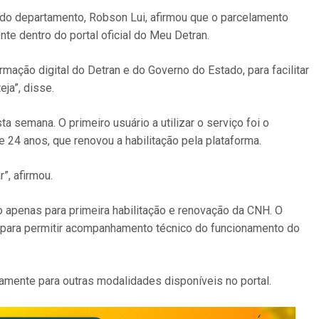
 do departamento, Robson Lui, afirmou que o parcelamento
te dentro do portal oficial do Meu Detran.
mação digital do Detran e do Governo do Estado, para facilitar
ja”, disse.
 semana. O primeiro usuário a utilizar o serviço foi o
24 anos, que renovou a habilitação pela plataforma.
”, afirmou.
do apenas para primeira habilitação e renovação da CNH. O
l para permitir acompanhamento técnico do funcionamento do
ramente para outras modalidades disponíveis no portal.