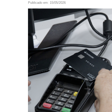
Publicado em: 15/05/2026