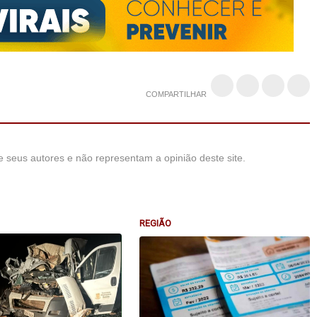
COMPARTILHAR
 seus autores e não representam a opinião deste site.
REGIÃO