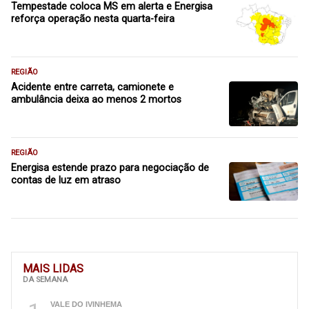
Tempestade coloca MS em alerta e Energisa
reforça operação nesta quarta-feira
REGIÃO
Acidente entre carreta, camionete e
ambulância deixa ao menos 2 mortos
REGIÃO
Energisa estende prazo para negociação de
contas de luz em atraso
MAIS LIDAS
DA SEMANA
VALE DO IVINHEMA