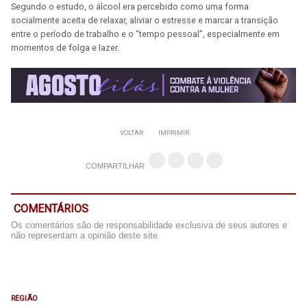
Segundo o estudo, o álcool era percebido como uma forma
socialmente aceita de relaxar, aliviar o estresse e marcar a transição
entre o período de trabalho e o “tempo pessoal”, especialmente em
momentos de folga e lazer.
VOLTAR
IMPRIMIR
COMPARTILHAR
COMENTÁRIOS
Os comentários são de responsabilidade exclusiva de seus autores e
não representam a opinião deste site.
REGIÃO