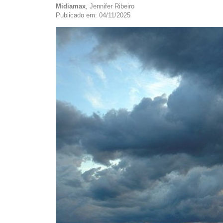
Midiamax
, Jennifer Ribeiro
Publicado em: 04/11/2025