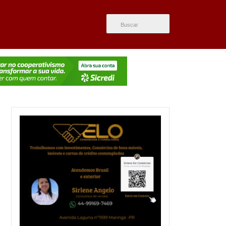
ÚLTIMAS NOTÍCIAS