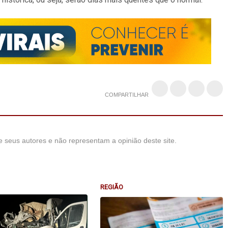
COMPARTILHAR
 seus autores e não representam a opinião deste site.
REGIÃO