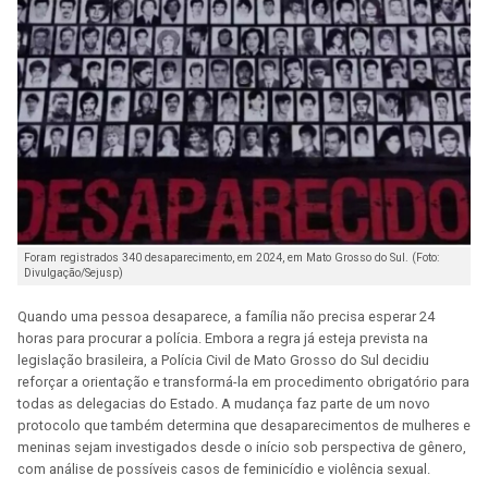
Foram registrados 340 desaparecimento, em 2024, em Mato Grosso do Sul. (Foto:
Divulgação/Sejusp)
Quando uma pessoa desaparece, a família não precisa esperar 24
horas para procurar a polícia. Embora a regra já esteja prevista na
legislação brasileira, a Polícia Civil de Mato Grosso do Sul decidiu
reforçar a orientação e transformá-la em procedimento obrigatório para
todas as delegacias do Estado. A mudança faz parte de um novo
protocolo que também determina que desaparecimentos de mulheres e
meninas sejam investigados desde o início sob perspectiva de gênero,
com análise de possíveis casos de feminicídio e violência sexual.