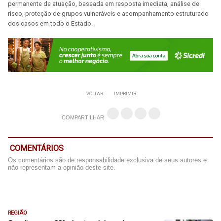
permanente de atuação, baseada em resposta imediata, análise de
risco, proteção de grupos vulneráveis e acompanhamento estruturado
dos casos em todo o Estado.
VOLTAR
IMPRIMIR
COMPARTILHAR
COMENTÁRIOS
Os comentários são de responsabilidade exclusiva de seus autores e
não representam a opinião deste site.
REGIÃO