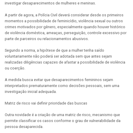
investigar desaparecimentos de mulheres e meninas.
A partir de agora, a Polícia Civil deverá considerar desde os primeiros
momentos a possibilidade de feminicídio, violência sexual ou outros
crimes motivados por gênero, especialmente quando houver histórico
de violência doméstica, ameaças, perseguição, controle excessivo por
parte de parceiros ou relacionamentos abusivos.
Segundo a norma, a hipótese de que a mulher tenha saído
voluntariamente não poderá ser adotada sem que antes sejam
realizadas diligências capazes de afastar a possibilidade de violência
ou coerção.
A medida busca evitar que desaparecimentos femininos sejam
interpretados prematuramente como decisões pessoais, sem uma
investigação inicial adequada.
Matriz de risco vai definir prioridade das buscas
Outra novidade é a criação de uma matriz de risco, mecanismo que
permite classificar os casos conforme o grau de vulnerabilidade da
pessoa desaparecida.