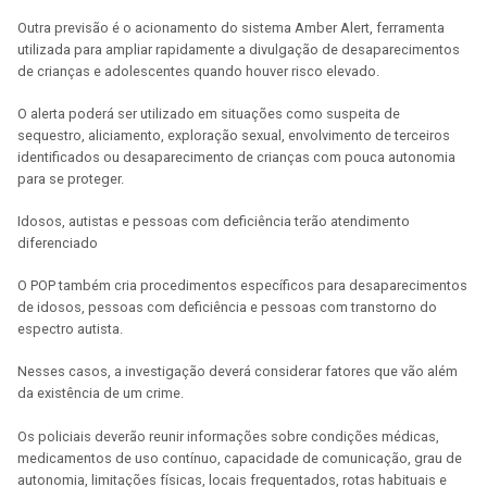
Outra previsão é o acionamento do sistema Amber Alert, ferramenta
utilizada para ampliar rapidamente a divulgação de desaparecimentos
de crianças e adolescentes quando houver risco elevado.
O alerta poderá ser utilizado em situações como suspeita de
sequestro, aliciamento, exploração sexual, envolvimento de terceiros
identificados ou desaparecimento de crianças com pouca autonomia
para se proteger.
Idosos, autistas e pessoas com deficiência terão atendimento
diferenciado
O POP também cria procedimentos específicos para desaparecimentos
de idosos, pessoas com deficiência e pessoas com transtorno do
espectro autista.
Nesses casos, a investigação deverá considerar fatores que vão além
da existência de um crime.
Os policiais deverão reunir informações sobre condições médicas,
medicamentos de uso contínuo, capacidade de comunicação, grau de
autonomia, limitações físicas, locais frequentados, rotas habituais e