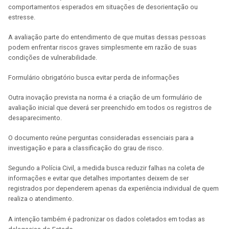
comportamentos esperados em situações de desorientação ou
estresse.
A avaliação parte do entendimento de que muitas dessas pessoas
podem enfrentar riscos graves simplesmente em razão de suas
condições de vulnerabilidade.
Formulário obrigatório busca evitar perda de informações
Outra inovação prevista na norma é a criação de um formulário de
avaliação inicial que deverá ser preenchido em todos os registros de
desaparecimento.
O documento reúne perguntas consideradas essenciais para a
investigação e para a classificação do grau de risco.
Segundo a Polícia Civil, a medida busca reduzir falhas na coleta de
informações e evitar que detalhes importantes deixem de ser
registrados por dependerem apenas da experiência individual de quem
realiza o atendimento.
A intenção também é padronizar os dados coletados em todas as