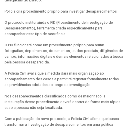
delegacias do Estado.
Polícia cria procedimento próprio para investigar desaparecimentos
O protocolo institui ainda o PID (Procedimento de Investigação de
Desaparecimento), ferramenta criada especificamente para
acompanhar esse tipo de ocorrência.
O PID funcionará como um procedimento próprio para reunir
fotografias, depoimentos, documentos, laudos periciais, diligências de
campo, informações digitais e demais elementos relacionados à busca
pela pessoa desaparecida.
A Polícia Civil avalia que a medida dará mais organização ao
acompanhamento dos casos e permitirá registrar formalmente todas
as providências adotadas ao longo da investigação.
Nos desaparecimentos classificados como de maior risco, a
instauração desse procedimento deverá ocorrer de forma mais rápida
caso a pessoa não seja localizada.
Com a publicação do novo protocolo, a Polícia Civil afirma que busca
transformar a investigação de desaparecimentos em uma política