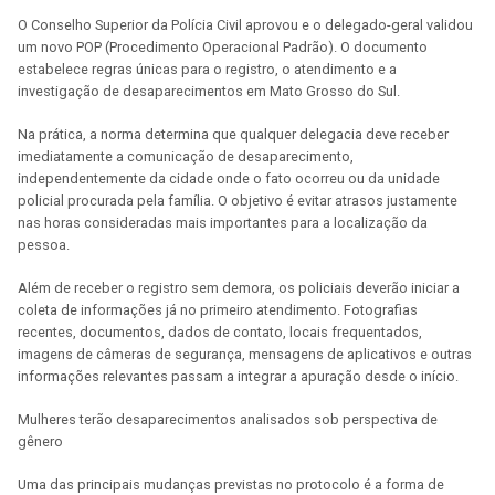
O Conselho Superior da Polícia Civil aprovou e o delegado-geral validou
um novo POP (Procedimento Operacional Padrão). O documento
estabelece regras únicas para o registro, o atendimento e a
investigação de desaparecimentos em Mato Grosso do Sul.
Na prática, a norma determina que qualquer delegacia deve receber
imediatamente a comunicação de desaparecimento,
independentemente da cidade onde o fato ocorreu ou da unidade
policial procurada pela família. O objetivo é evitar atrasos justamente
nas horas consideradas mais importantes para a localização da
pessoa.
Além de receber o registro sem demora, os policiais deverão iniciar a
coleta de informações já no primeiro atendimento. Fotografias
recentes, documentos, dados de contato, locais frequentados,
imagens de câmeras de segurança, mensagens de aplicativos e outras
informações relevantes passam a integrar a apuração desde o início.
Mulheres terão desaparecimentos analisados sob perspectiva de
gênero
Uma das principais mudanças previstas no protocolo é a forma de