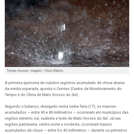
Tempo chuvoso. Imagem / Chico Ribeiro.
A primeira quinzena de outubro registrou acumulado de chuva abaixo
da média esperada, aponta o Cemtec (Centro de Monitoramento do
Tempo e do Clima de Mato Grosso do Sul).
Segundo o balanço, divulgado nesta sexta-feira (17), os maiores
acumulados — entre 45 e 90 milímetros — ocorreram em municípios das
regiões extremo sul, sudeste e leste de Mato Grosso do Sul. Já nas
regiões pantaneira, centro-norte e nordeste, ocorreram baixos
acumulados de chuva — entre 0 e 45 milímetros — durante os primeiros