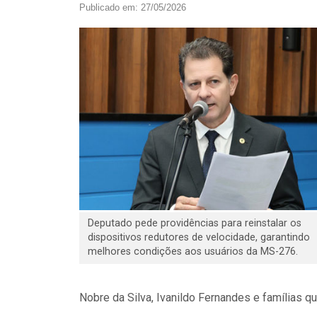
Publicado em: 27/05/2026
Deputado pede providências para reinstalar os
dispositivos redutores de velocidade, garantindo
melhores condições aos usuários da MS-276.
Nobre da Silva, Ivanildo Fernandes e famílias q