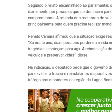
Segundo o relato encaminhado ao parlamentar, 
diariamente por pessoas que se deslocam para o
compromissos. A retirada dos redutores de velo
principalmente para quem precisa realizar mano
Renato Câmara afirmou que a situação exige res
“Só neste ano, duas pessoas perderam a vida 
tragédias aconteçam para agir. A reinstalação 
veículos e preservar vidas”, disse.
Na indicação, o deputado pede que o governo do
para avaliar o trecho e reinstalar os dispositi
tráfego aos moradores da região da Lagoa Boni