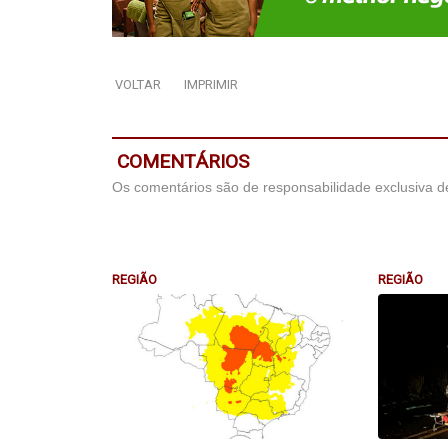
VOLTAR
IMPRIMIR
COMENTÁRIOS
Os comentários são de responsabilidade exclusiva de
REGIÃO
REGIÃO