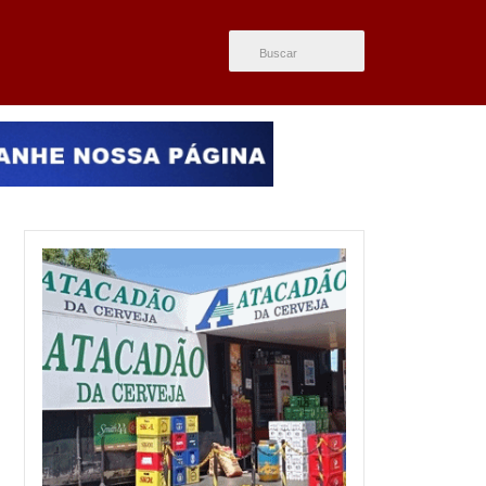
ÚLTIMAS NOTÍCIAS