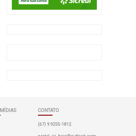
MÍDIAS
CONTATO
(67) 9.9255-1812