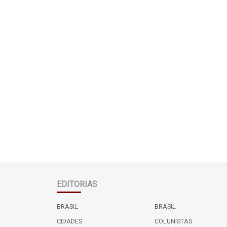
EDITORIAS
BRASIL
BRASIL
CIDADES
COLUNISTAS