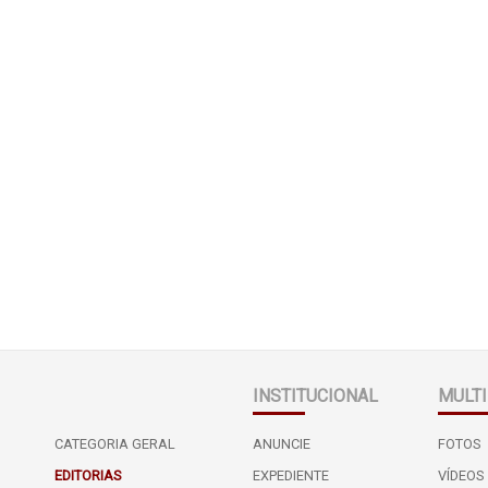
INSTITUCIONAL
MULTI
CATEGORIA GERAL
ANUNCIE
FOTOS
EDITORIAS
EXPEDIENTE
VÍDEOS