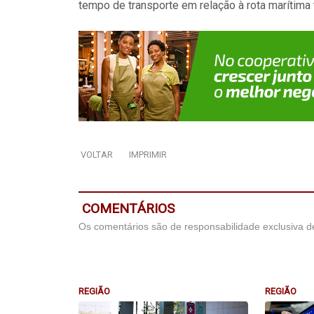
tempo de transporte em relação à rota marítima 
VOLTAR
IMPRIMIR
COMENTÁRIOS
Os comentários são de responsabilidade exclusiva de
REGIÃO
REGIÃO