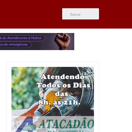
ÚLTIMAS NOTÍCIAS