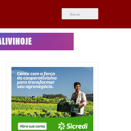
ÚLTIMAS NOTÍCIAS