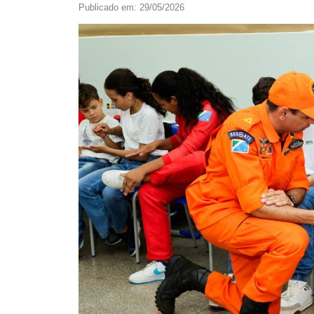
Publicado em: 29/05/2026