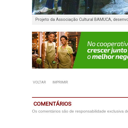
Projeto da Associação Cultural BAMUCA, desenvo
VOLTAR
IMPRIMIR
COMENTÁRIOS
Os comentários são de responsabilidade exclusiva de