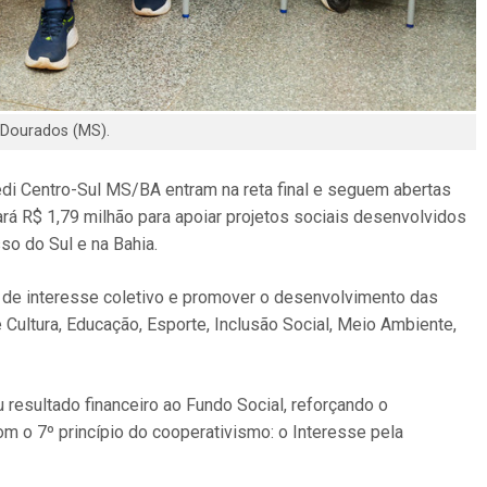
Dourados (MS).
edi Centro-Sul MS/BA entram na reta final e seguem abertas
nará R$ 1,79 milhão para apoiar projetos sociais desenvolvidos
so do Sul e na Bahia.
 de interesse coletivo e promover o desenvolvimento das
Cultura, Educação, Esporte, Inclusão Social, Meio Ambiente,
resultado financeiro ao Fundo Social, reforçando o
 o 7º princípio do cooperativismo: o Interesse pela