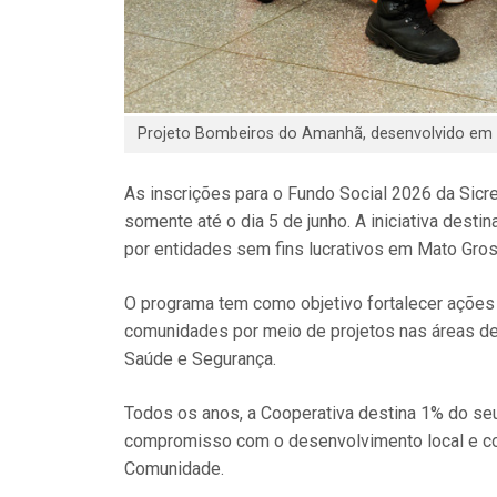
Projeto Bombeiros do Amanhã, desenvolvido em 
As inscrições para o Fundo Social 2026 da Sicr
somente até o dia 5 de junho. A iniciativa desti
por entidades sem fins lucrativos em Mato Gros
O programa tem como objetivo fortalecer ações
comunidades por meio de projetos nas áreas de 
Saúde e Segurança.
Todos os anos, a Cooperativa destina 1% do seu 
compromisso com o desenvolvimento local e com
Comunidade.