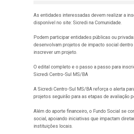
As entidades interessadas devem realizar a ins
disponível no site: Sicredi na Comunidade.
Podem participar entidades públicas ou privadas
desenvolvam projetos de impacto social dentro 
inscrever um projeto.
O edital completo e o passo a passo para insc
Sicredi Centro-Sul MS/BA
A Sicredi Centro-Sul MS/BA reforça o alerta par
projetos seguirão para as etapas de avaliação 
Além do aporte financeiro, o Fundo Social se 
social, apoiando iniciativas que impactam dire
instituições locais.