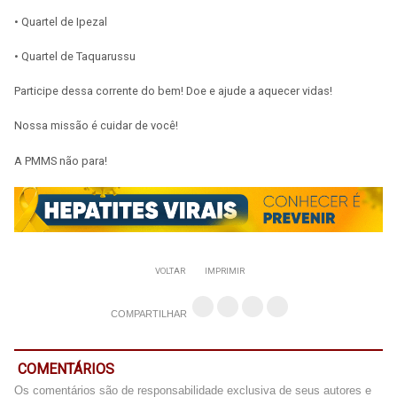
• Quartel de Ipezal
• Quartel de Taquarussu
Participe dessa corrente do bem! Doe e ajude a aquecer vidas!
Nossa missão é cuidar de você!
A PMMS não para!
VOLTAR
IMPRIMIR
COMPARTILHAR
COMENTÁRIOS
Os comentários são de responsabilidade exclusiva de seus autores e