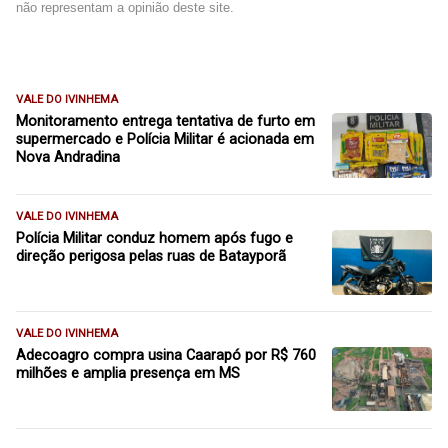
não representam a opinião deste site.
VALE DO IVINHEMA
Monitoramento entrega tentativa de furto em
supermercado e Polícia Militar é acionada em
Nova Andradina
VALE DO IVINHEMA
Polícia Militar conduz homem após fugo e
direção perigosa pelas ruas de Batayporã
VALE DO IVINHEMA
Adecoagro compra usina Caarapó por R$ 760
milhões e amplia presença em MS