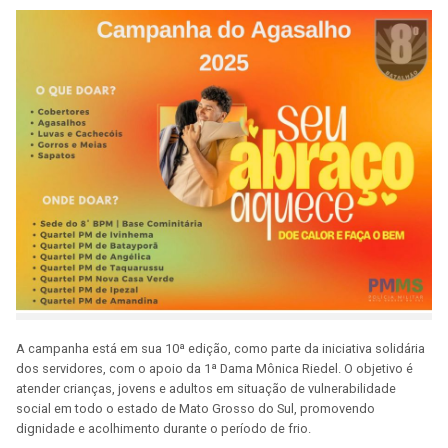
A campanha está em sua 10ª edição, como parte da iniciativa solidária
dos servidores, com o apoio da 1ª Dama Mônica Riedel. O objetivo é
atender crianças, jovens e adultos em situação de vulnerabilidade
social em todo o estado de Mato Grosso do Sul, promovendo
dignidade e acolhimento durante o período de frio.