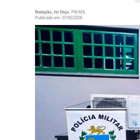
Redação, Ivi Hoje
, PM-MS
Publicado em: 07/05/2026