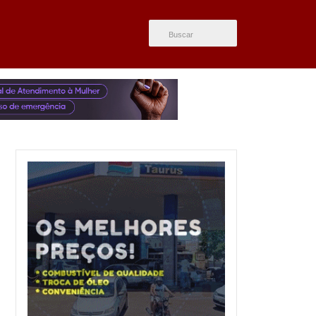
ÚLTIMAS NOTÍCIAS