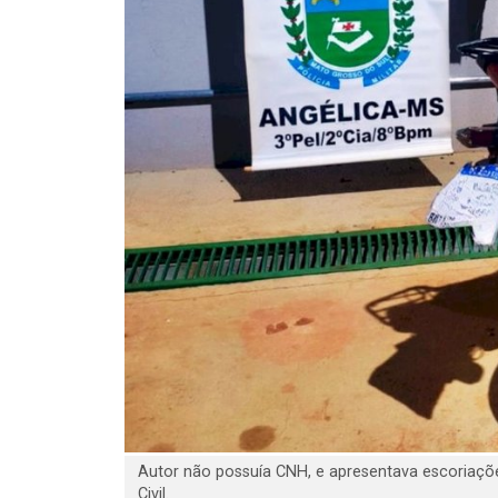
Autor não possuía CNH, e apresentava escoriaçõe
Civil.