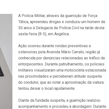
A Polícia Militar, através da guarnição de Força
Tática, apreendeu drogas e conduziu um homem de
30 anos à Delegacia de Polícia Civil na tarde desta
sexta-feira (8-5), em Angélica.
Ação ocorreu durante rondas preventivas e
ostensivas pela Avenida Mário Carrato, região já
conhecida por denúncias relacionadas ao tráfico de
entorpecentes. Durante patrulhamento, os policiais
militares visualizaram uma motocicleta estacionada
nas proximidades e perceberam atitude suspeita
do condutor, que ao notar a aproximação da viatura
tentou deixar o local rapidamente.
Diante da fundada suspeita, a guarnição realizou
acompanhamento e procedeu à abordagem. Durante