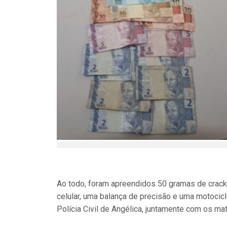
Ao todo, foram apreendidos 50 gramas de crack
celular, uma balança de precisão e uma motocic
Polícia Civil de Angélica, juntamente com os mat