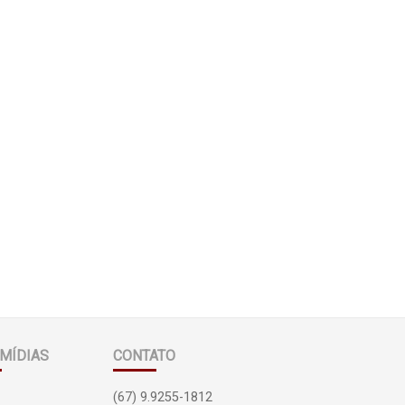
MÍDIAS
CONTATO
(67) 9.9255-1812