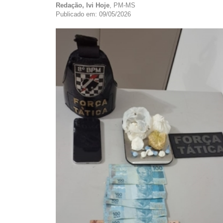
Redação, Ivi Hoje
, PM-MS
Publicado em: 09/05/2026