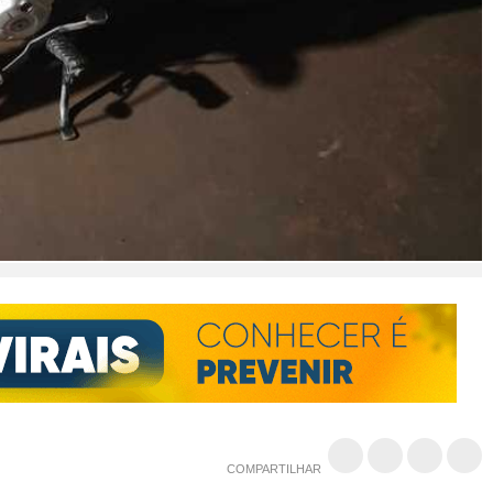
COMPARTILHAR