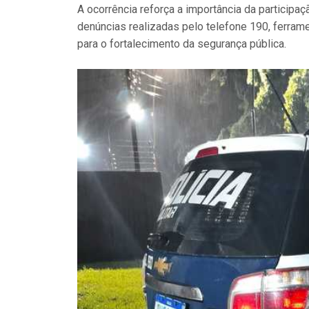
A ocorrência reforça a importância da participa
denúncias realizadas pelo telefone 190, ferrame
para o fortalecimento da segurança pública.