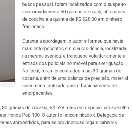
busca pessoal, foram localizados com o suspeito
aproximadamente 50 gramas de crack, 50 gramas
de cocaína e a quantia de R$ 628,00 em dinheiro
fracionado.
Durante a abordagem, o autor informou que havia
mais entorpecentes em sua residência, localizada
na mesma avenida, e franqueou voluntariamente a
entrada dos policiais no imóvel para averiguação.
No local, foram encontrados mais 30 gramas de
cocaína, além de uma balança de precisão, material
comumente utilizado para o fracionamento de
entorpecentes.
, 80 gramas de cocaína, R$ 628 reais em espécie, um aparelho
leta Honda Pop 100. O autor foi encaminhado à Delegacia de
eriais apreendidos, para as providências legais cabíveis.