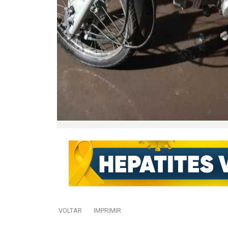
VOLTAR
IMPRIMIR