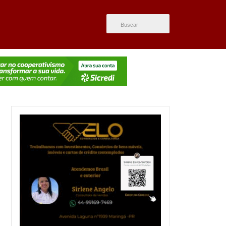
ÚLTIMAS NOTÍCIAS