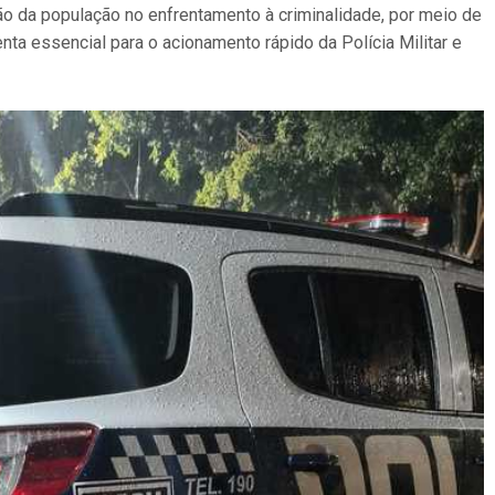
ção da população no enfrentamento à criminalidade, por meio de
nta essencial para o acionamento rápido da Polícia Militar e