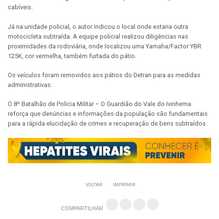
cabíveis.
Já na unidade policial, o autor indicou o local onde estaria outra
motocicleta subtraída. A equipe policial realizou diligências nas
proximidades da rodoviária, onde localizou uma Yamaha/Factor YBR
125K, cor vermelha, também furtada do pátio.
Os veículos foram removidos aos pátios do Detran para as medidas
administrativas.
O 8º Batalhão de Polícia Militar – O Guardião do Vale do Ivinhema
reforça que denúncias e informações da população são fundamentais
para a rápida elucidação de crimes e recuperação de bens subtraídos.
VOLTAR
IMPRIMIR
COMPARTILHAR