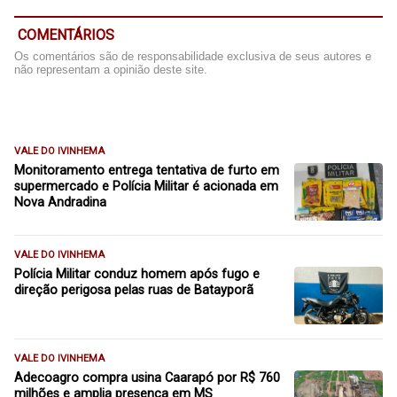
COMENTÁRIOS
Os comentários são de responsabilidade exclusiva de seus autores e
não representam a opinião deste site.
VALE DO IVINHEMA
Monitoramento entrega tentativa de furto em
supermercado e Polícia Militar é acionada em
Nova Andradina
VALE DO IVINHEMA
Polícia Militar conduz homem após fugo e
direção perigosa pelas ruas de Batayporã
VALE DO IVINHEMA
Adecoagro compra usina Caarapó por R$ 760
milhões e amplia presença em MS