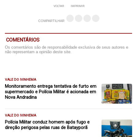
VOLTAR
IMPRIMIR
COMPARTILHAR
COMENTÁRIOS
Os comentários são de responsabilidade exclusiva de seus autores e
não representam a opinião deste site.
VALE DO IVINHEMA
Monitoramento entrega tentativa de furto em
supermercado e Polícia Militar é acionada em
Nova Andradina
VALE DO IVINHEMA
Polícia Militar conduz homem após fugo e
direção perigosa pelas ruas de Batayporã