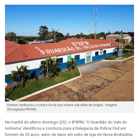
Homem confessou o crime e disse que estava sob efeito de drogas. Imagem:
(Divulgação/PM-MS)
Na manhã do ultimo domingo (23), o 8ºBPM, 'O Guardião do Vale do
Ivinhema' identificou e conduziu para a Delegacia de Polícia Civil um
homem de 33 anos, autor de dano em vidro de loja em Nova Andradina.