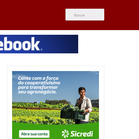
ÚLTIMAS NOTÍCIAS