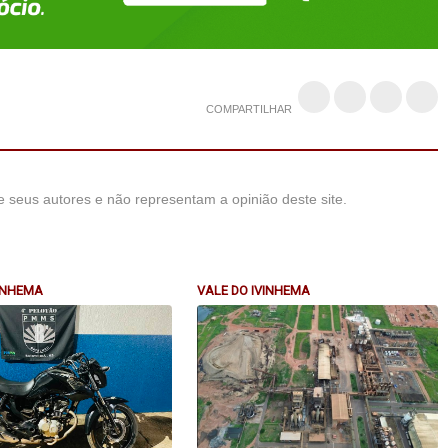
COMPARTILHAR
 seus autores e não representam a opinião deste site.
VINHEMA
VALE DO IVINHEMA