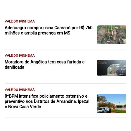
VALE DO IVINHEMA
Adecoagro compra usina Caarapó por R$ 760
milhões e amplia presença em MS
VALE DO IVINHEMA
Moradora de Angélica tem casa furtada e
danificada
VALE DO IVINHEMA
8ºBPM intensifica policiamento ostensivo e
preventivo nos Distritos de Amandina, Ipezal
e Nova Casa Verde