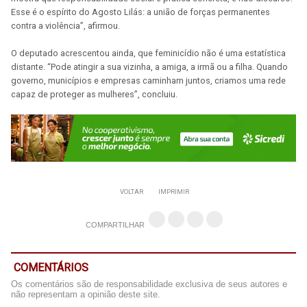
Esse é o espírito do Agosto Lilás: a união de forças permanentes
contra a violência”, afirmou.
O deputado acrescentou ainda, que feminicídio não é uma estatística
distante. “Pode atingir a sua vizinha, a amiga, a irmã ou a filha. Quando
governo, municípios e empresas caminham juntos, criamos uma rede
capaz de proteger as mulheres”, concluiu.
VOLTAR
IMPRIMIR
COMPARTILHAR
COMENTÁRIOS
Os comentários são de responsabilidade exclusiva de seus autores e
não representam a opinião deste site.