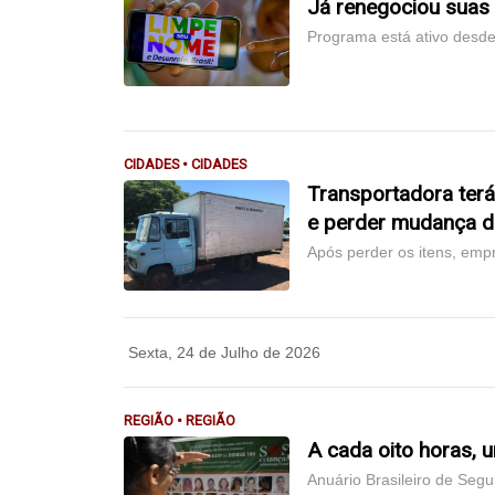
Já renegociou suas 
Programa está ativo desde
CIDADES • CIDADES
Transportadora terá
e perder mudança de
Após perder os itens, emp
Sexta, 24 de Julho de 2026
REGIÃO • REGIÃO
A cada oito horas,
Anuário Brasileiro de Seg