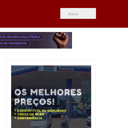
ÚLTIMAS NOTÍCIAS