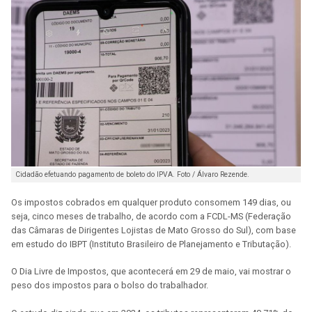
Cidadão efetuando pagamento de boleto do IPVA. Foto / Álvaro Rezende.
Os impostos cobrados em qualquer produto consomem 149 dias, ou
seja, cinco meses de trabalho, de acordo com a FCDL-MS (Federação
das Câmaras de Dirigentes Lojistas de Mato Grosso do Sul), com base
em estudo do IBPT (Instituto Brasileiro de Planejamento e Tributação).
O Dia Livre de Impostos, que acontecerá em 29 de maio, vai mostrar o
peso dos impostos para o bolso do trabalhador.