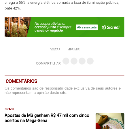
chega a 56%; a energia elétrica somada a taxa de iluminação pública,
bate 42%.
VOLTAR
IMPRIMIR
COMPARTILHAR
COMENTÁRIOS
Os comentários são de responsabilidade exclusiva de seus autores e
não representam a opinião deste site.
BRASIL
Apostas de MS ganham R$ 47 mil com cinco
acertos na Mega-Sena