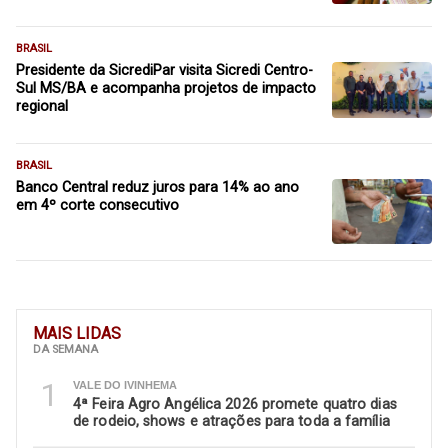
BRASIL
Presidente da SicrediPar visita Sicredi Centro-
Sul MS/BA e acompanha projetos de impacto
regional
BRASIL
Banco Central reduz juros para 14% ao ano
em 4º corte consecutivo
MAIS LIDAS
DA SEMANA
1
VALE DO IVINHEMA
4ª Feira Agro Angélica 2026 promete quatro dias
de rodeio, shows e atrações para toda a família