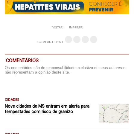
VOLTAR
IMPRIMIR
COMPARTILHAR
COMENTÁRIOS
Os comentários são de responsabilidade exclusiva de seus autores e
não representam a opinião deste site.
CIDADES
Nove cidades de MS entram em alerta para
tempestades com risco de granizo