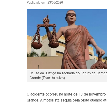
Publicado em: 23/05/2026
Deusa da Justiça na fachada do Fórum de Camp
Grande (Foto: Arquivo)
O acidente ocorreu na noite de 13 de novembro
Grande. A motorista seguia pela pista quando ati