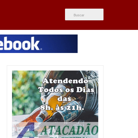
ÚLTIMAS NOTÍCIAS