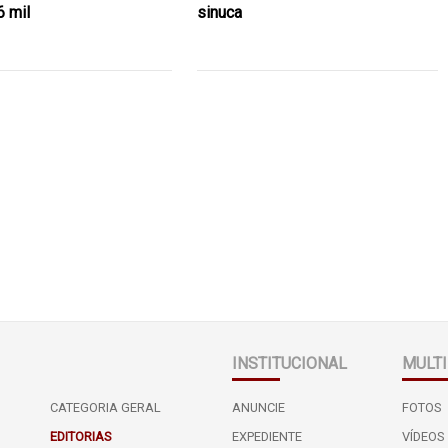
6 mil
sinuca
INSTITUCIONAL
MULTI
CATEGORIA GERAL
ANUNCIE
FOTOS
EDITORIAS
EXPEDIENTE
VÍDEOS