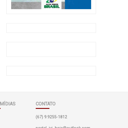
MÍDIAS
CONTATO
(67) 9.9255-1812