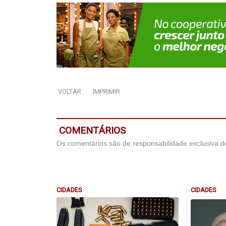
VOLTAR
IMPRIMIR
COMENTÁRIOS
Os comentários são de responsabilidade exclusiva de
CIDADES
CIDADES