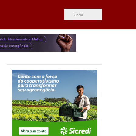
ÚLTIMAS NOTÍCIAS