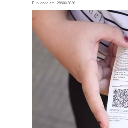
Publicado em: 28/06/2026