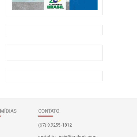
MÍDIAS
CONTATO
(67) 9.9255-1812