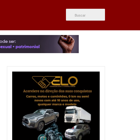
ÚLTIMAS NOTÍCIAS