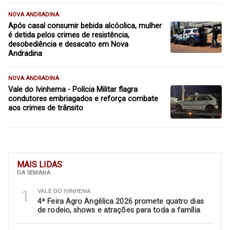
NOVA ANDRADINA
Após casal consumir bebida alcóolica, mulher
é detida pelos crimes de resistência,
desobediência e desacato em Nova
Andradina
NOVA ANDRADINA
Vale do Ivinhema - Polícia Militar flagra
condutores embriagados e reforça combate
aos crimes de trânsito
MAIS LIDAS
DA SEMANA
1
VALE DO IVINHEMA
4ª Feira Agro Angélica 2026 promete quatro dias
de rodeio, shows e atrações para toda a família