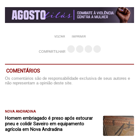
VOLTAR
IMPRIMIR
COMPARTILHAR
COMENTÁRIOS
Os comentários são de responsabilidade exclusiva de seus autores e
não representam a opinião deste site.
NOVA ANDRADINA
Homem embriagado é preso após estourar
pneu e colidir Saveiro em equipamento
agrícola em Nova Andradina