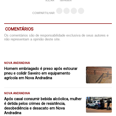
VOLTAR
IMPRIMIR
COMPARTILHAR
COMENTÁRIOS
Os comentários são de responsabilidade exclusiva de seus autores e
não representam a opinião deste site.
NOVA ANDRADINA
Homem embriagado é preso após estourar
pneu e colidir Saveiro em equipamento
agrícola em Nova Andradina
NOVA ANDRADINA
Após casal consumir bebida alcóolica, mulher
é detida pelos crimes de resistência,
desobediência e desacato em Nova
Andradina