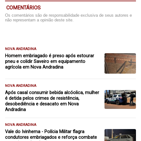
COMENTÁRIOS
Os comentários são de responsabilidade exclusiva de seus autores e
não representam a opinião deste site.
NOVA ANDRADINA
Homem embriagado é preso após estourar
pneu e colidir Saveiro em equipamento
agrícola em Nova Andradina
NOVA ANDRADINA
Após casal consumir bebida alcóolica, mulher
é detida pelos crimes de resistência,
desobediência e desacato em Nova
Andradina
NOVA ANDRADINA
Vale do Ivinhema - Polícia Militar flagra
condutores embriagados e reforça combate