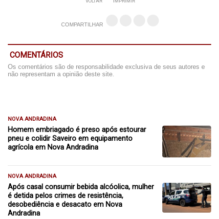
VOLTAR
IMPRIMIR
COMPARTILHAR
COMENTÁRIOS
Os comentários são de responsabilidade exclusiva de seus autores e
não representam a opinião deste site.
NOVA ANDRADINA
Homem embriagado é preso após estourar
pneu e colidir Saveiro em equipamento
agrícola em Nova Andradina
NOVA ANDRADINA
Após casal consumir bebida alcóolica, mulher
é detida pelos crimes de resistência,
desobediência e desacato em Nova
Andradina