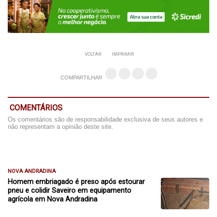
VOLTAR
IMPRIMIR
COMPARTILHAR
COMENTÁRIOS
Os comentários são de responsabilidade exclusiva de seus autores e
não representam a opinião deste site.
NOVA ANDRADINA
Homem embriagado é preso após estourar
pneu e colidir Saveiro em equipamento
agrícola em Nova Andradina