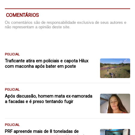
COMENTÁRIOS
Os comentários são de responsabilidade exclusiva de seus autores e
não representam a opinião deste site.
POLICIAL
Traficante atira em policiais e capota Hilux
com maconha após bater em poste
POLICIAL
Após discussão, homem mata ex-namorada
a facadas e é preso tentando fugir
POLICIAL
PRF apreende mais de 8 toneladas de