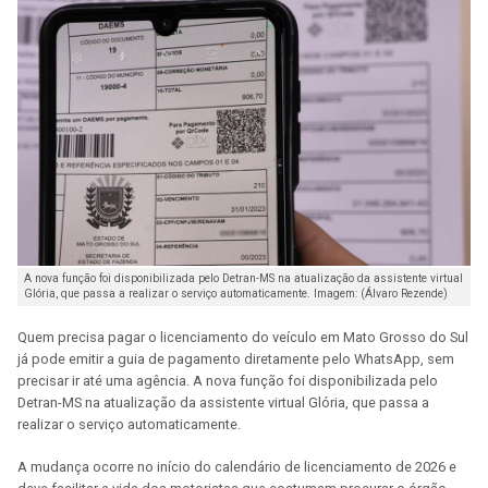
A nova função foi disponibilizada pelo Detran-MS na atualização da assistente virtual
Glória, que passa a realizar o serviço automaticamente. Imagem: (Álvaro Rezende)
Quem precisa pagar o licenciamento do veículo em Mato Grosso do Sul
já pode emitir a guia de pagamento diretamente pelo WhatsApp, sem
precisar ir até uma agência. A nova função foi disponibilizada pelo
Detran-MS na atualização da assistente virtual Glória, que passa a
realizar o serviço automaticamente.
A mudança ocorre no início do calendário de licenciamento de 2026 e