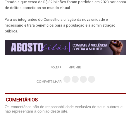
Estado e que cerca de R$ 32 bilhões foram perdidos em 2023 por conta
de delitos cometidos no mundo virtual.
Para os integrantes do Conselho a criação da nova unidade é
necessário e trará benefícios para a população e à administração
pública.
VOLTAR
IMPRIMIR
COMPARTILHAR
COMENTÁRIOS
Os comentários são de responsabilidade exclusiva de seus autores e
não representam a opinião deste site.