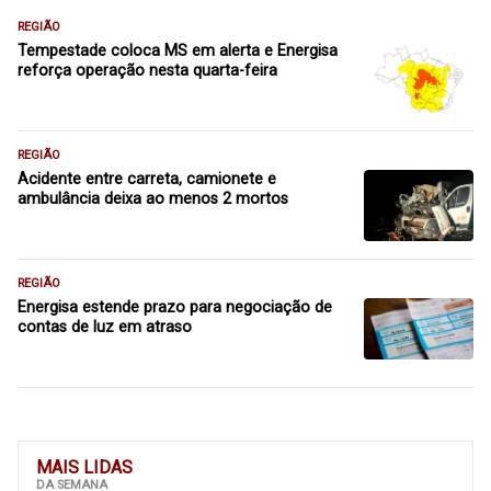
REGIÃO
Tempestade coloca MS em alerta e Energisa
reforça operação nesta quarta-feira
REGIÃO
Acidente entre carreta, camionete e
ambulância deixa ao menos 2 mortos
REGIÃO
Energisa estende prazo para negociação de
contas de luz em atraso
MAIS LIDAS
DA SEMANA