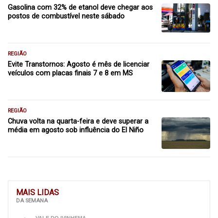
Gasolina com 32% de etanol deve chegar aos
postos de combustível neste sábado
REGIÃO
Evite Transtornos: Agosto é mês de licenciar
veículos com placas finais 7 e 8 em MS
REGIÃO
Chuva volta na quarta-feira e deve superar a
média em agosto sob influência do El Niño
MAIS LIDAS
DA SEMANA
VALE DO IVINHEMA