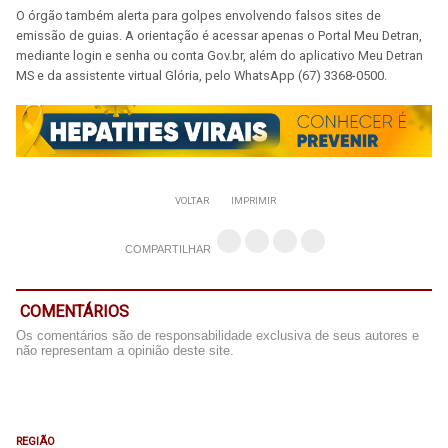
O órgão também alerta para golpes envolvendo falsos sites de
emissão de guias. A orientação é acessar apenas o Portal Meu Detran,
mediante login e senha ou conta Gov.br, além do aplicativo Meu Detran
MS e da assistente virtual Glória, pelo WhatsApp (67) 3368-0500.
VOLTAR
IMPRIMIR
COMPARTILHAR
COMENTÁRIOS
Os comentários são de responsabilidade exclusiva de seus autores e
não representam a opinião deste site.
REGIÃO