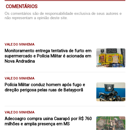
COMENTÁRIOS
Os comentários são de responsabilidade exclusiva de seus autores e
não representam a opinião deste site.
VALE DO IVINHEMA
Monitoramento entrega tentativa de furto em
supermercado e Polícia Militar é acionada em
Nova Andradina
VALE DO IVINHEMA
Polícia Militar conduz homem após fugo e
direção perigosa pelas ruas de Batayporã
VALE DO IVINHEMA
Adecoagro compra usina Caarapó por R$ 760
milhões e amplia presença em MS