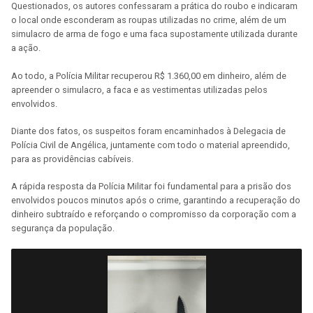
Questionados, os autores confessaram a prática do roubo e indicaram
o local onde esconderam as roupas utilizadas no crime, além de um
simulacro de arma de fogo e uma faca supostamente utilizada durante
a ação.
Ao todo, a Polícia Militar recuperou R$ 1.360,00 em dinheiro, além de
apreender o simulacro, a faca e as vestimentas utilizadas pelos
envolvidos.
Diante dos fatos, os suspeitos foram encaminhados à Delegacia de
Polícia Civil de Angélica, juntamente com todo o material apreendido,
para as providências cabíveis.
A rápida resposta da Polícia Militar foi fundamental para a prisão dos
envolvidos poucos minutos após o crime, garantindo a recuperação do
dinheiro subtraído e reforçando o compromisso da corporação com a
segurança da população.