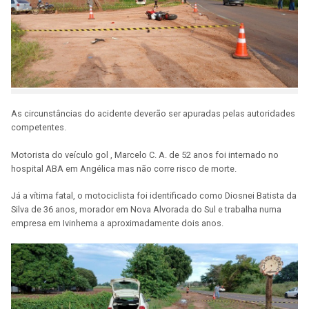
As circunstâncias do acidente deverão ser apuradas pelas autoridades
competentes.
Motorista do veículo gol , Marcelo C. A. de 52 anos foi internado no
hospital ABA em Angélica mas não corre risco de morte.
Já a vítima fatal, o motociclista foi identificado como Diosnei Batista da
Silva de 36 anos, morador em Nova Alvorada do Sul e trabalha numa
empresa em Ivinhema a aproximadamente dois anos.