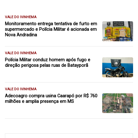
VALE DO IVINHEMA
Monitoramento entrega tentativa de furto em
supermercado e Polícia Militar é acionada em
Nova Andradina
VALE DO IVINHEMA
Polícia Militar conduz homem após fugo e
direção perigosa pelas ruas de Batayporã
VALE DO IVINHEMA
Adecoagro compra usina Caarapó por R$ 760
milhões e amplia presença em MS