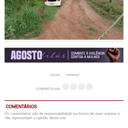
VOLTAR
IMPRIMIR
COMPARTILHAR
COMENTÁRIOS
Os comentários são de responsabilidade exclusiva de seus autores e
não representam a opinião deste site.