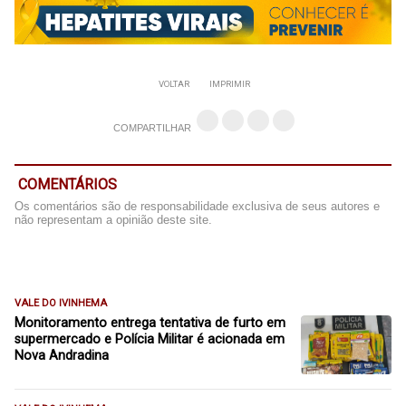
VOLTAR
IMPRIMIR
COMPARTILHAR
COMENTÁRIOS
Os comentários são de responsabilidade exclusiva de seus autores e
não representam a opinião deste site.
VALE DO IVINHEMA
Monitoramento entrega tentativa de furto em
supermercado e Polícia Militar é acionada em
Nova Andradina