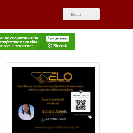
ÚLTIMAS NOTÍCIAS