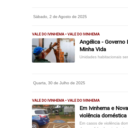
Sábado, 2 de Agosto de 2025
VALE DO IVINHEMA • VALE DO IVINHEMA
Angélica - Governo 
Minha Vida
Unidades habitacionais se
Quarta, 30 de Julho de 2025
VALE DO IVINHEMA • VALE DO IVINHEMA
Em Ivinhema e Nova
violência doméstica
Em casos de violência dom