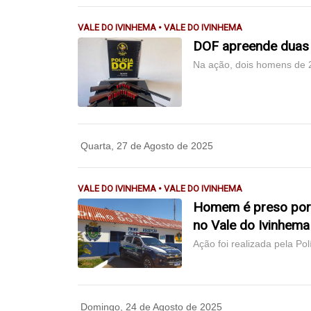
VALE DO IVINHEMA • VALE DO IVINHEMA
DOF apreende duas 
Na ação, dois homens de 
Quarta, 27 de Agosto de 2025
VALE DO IVINHEMA • VALE DO IVINHEMA
Homem é preso por 
no Vale do Ivinhema
Ação foi realizada pela Polí
Domingo, 24 de Agosto de 2025