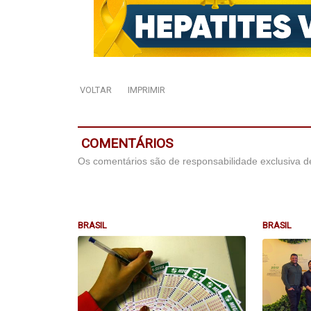
VOLTAR
IMPRIMIR
COMENTÁRIOS
Os comentários são de responsabilidade exclusiva de
BRASIL
BRASIL