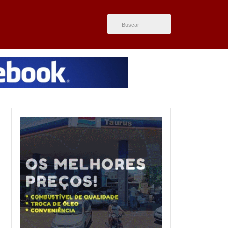
ÚLTIMAS NOTÍCIAS