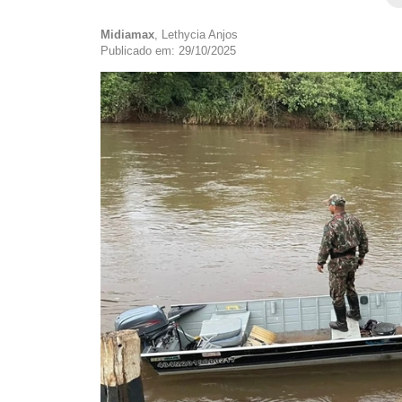
Midiamax
, Lethycia Anjos
Publicado em: 29/10/2025