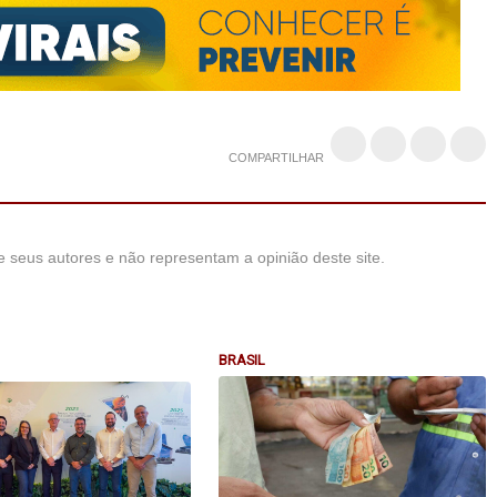
COMPARTILHAR
 seus autores e não representam a opinião deste site.
BRASIL