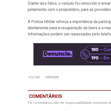
Diante dos fatos, o veículo foi removido e enca
juntamente com o proprietário, para as providênc
A Polícia Militar reforça a importância da part
diretamente para a recuperação de bens e a man
Informações podem ser repassadas pelo telefo
VOLTAR
IMPRIMIR
COMENTÁRIOS
Os comentários são de responsabilidade exclusiva de