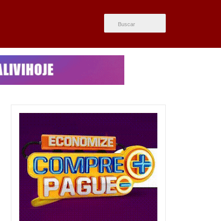
ÚLTIMAS NOTÍCIAS