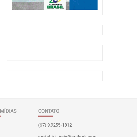
MÍDIAS
CONTATO
(67) 9.9255-1812