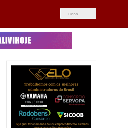
ÚLTIMAS NOTÍCIAS