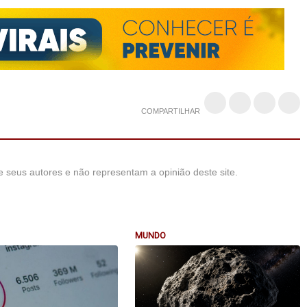
COMPARTILHAR
 seus autores e não representam a opinião deste site.
MUNDO