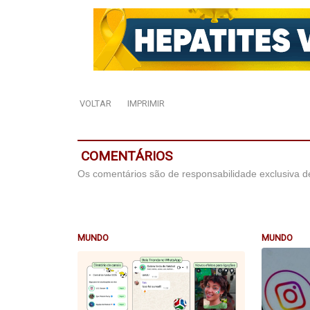
VOLTAR
IMPRIMIR
COMENTÁRIOS
Os comentários são de responsabilidade exclusiva de
MUNDO
MUNDO