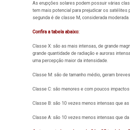
As erupções solares podem possuir várias class
tem mais potencial para prejudicar os satélites 
segunda é de classe M, considerada moderada.
Confira a tabela abaixo:
Classe X: são as mais intensas, de grande mag
grande quantidade de radiação e auroras intens
uma percepção maior da intensidade.
Classe M: são de tamanho médio, geram breves
Classe C: são menores e com poucos impactos 
Classe B: são 10 vezes menos intensas que as 
Classe A: são 10 vezes menos intensas que da 