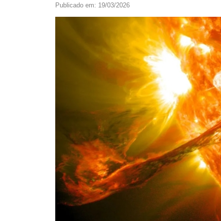
Publicado em: 19/03/2026