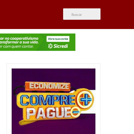
ÚLTIMAS NOTÍCIAS